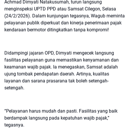
Achmad Dimyati Natakusumah, turun langsung
menginspeksi UPTD PPD atau Samsat Cilegon, Selasa
(24/2/2026). Dalam kunjungan tegasnya, Wagub meminta
pelayanan publik diperkuat dan kinerja penerimaan pajak
kendaraan bermotor ditingkatkan tanpa kompromi!
Didampingi jajaran OPD, Dimyati mengecek langsung
fasilitas pelayanan guna memastikan kenyamanan dan
keamanan wajib pajak. Ia menegaskan, Samsat adalah
ujung tombak pendapatan daerah. Artinya, kualitas
layanan dan sarana prasarana tak boleh setengah-
setengah.
“Pelayanan harus mudah dan pasti. Fasilitas yang baik
berdampak langsung pada kepatuhan wajib pajak,”
tegasnya.