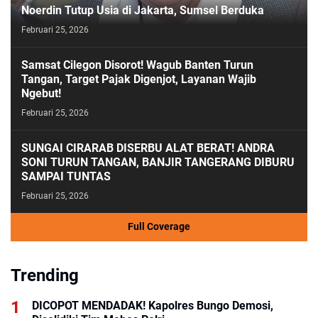
Noerdin Tutup Usia di Jakarta, Sumsel Berduka
Februari 25, 2026
Samsat Cilegon Disorot! Wagub Banten Turun
Tangan, Target Pajak Digenjot, Layanan Wajib
Ngebut!
Februari 25, 2026
SUNGAI CIRARAB DISERBU ALAT BERAT! ANDRA
SONI TURUN TANGAN, BANJIR TANGERANG DIBURU
SAMPAI TUNTAS
Februari 25, 2026
Full Coverage
Trending
DICOPOT MENDADAK! Kapolres Bungo Demosi,