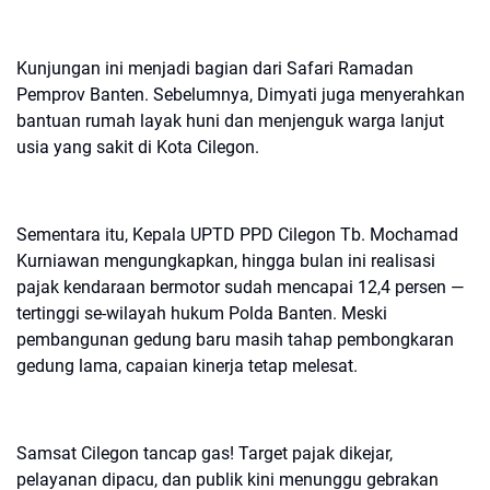
Kunjungan ini menjadi bagian dari Safari Ramadan
Pemprov Banten. Sebelumnya, Dimyati juga menyerahkan
bantuan rumah layak huni dan menjenguk warga lanjut
usia yang sakit di Kota Cilegon.
Sementara itu, Kepala UPTD PPD Cilegon Tb. Mochamad
Kurniawan mengungkapkan, hingga bulan ini realisasi
pajak kendaraan bermotor sudah mencapai 12,4 persen —
tertinggi se-wilayah hukum Polda Banten. Meski
pembangunan gedung baru masih tahap pembongkaran
gedung lama, capaian kinerja tetap melesat.
Samsat Cilegon tancap gas! Target pajak dikejar,
pelayanan dipacu, dan publik kini menunggu gebrakan