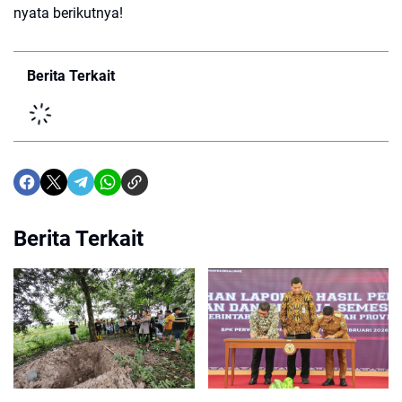
nyata berikutnya!
Berita Terkait
Berita Terkait