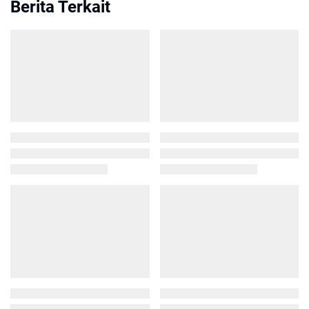
Berita Terkait