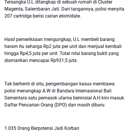
‎Tersangka U.L ditangkap di sebuah rumah di Cluster
Magenta, Salembaran Jati. Dari tangannya, polisi menyita
207 cartridge berisi cairan etomidate.
‎Hasil pemeriksaan mengungkap, U.L membeli barang
haram itu seharga Rp2 juta per unit dan menjual kembali
hingga Rp4,5 juta per unit. Total nilai barang bukti yang
diamankan mencapai Rp931,5 juta.
‎Tak berhenti di situ, pengembangan kasus membawa
polisi menangkap A.W di Bandara Internasional Bali.
Sementara satu pemasok utama berinisial A.H kini masuk
Daftar Pencarian Orang (DPO) dan masih diburu.
‎1.035 Orang Berpotensi Jadi Korban