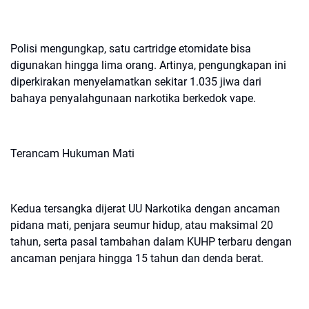
‎Polisi mengungkap, satu cartridge etomidate bisa
digunakan hingga lima orang. Artinya, pengungkapan ini
diperkirakan menyelamatkan sekitar 1.035 jiwa dari
bahaya penyalahgunaan narkotika berkedok vape.
‎Terancam Hukuman Mati
‎Kedua tersangka dijerat UU Narkotika dengan ancaman
pidana mati, penjara seumur hidup, atau maksimal 20
tahun, serta pasal tambahan dalam KUHP terbaru dengan
ancaman penjara hingga 15 tahun dan denda berat.