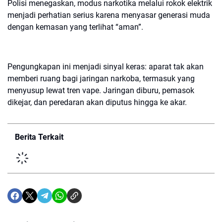
‎Polisi menegaskan, modus narkotika melalui rokok elektrik
menjadi perhatian serius karena menyasar generasi muda
dengan kemasan yang terlihat “aman”.
‎Pengungkapan ini menjadi sinyal keras: aparat tak akan
memberi ruang bagi jaringan narkoba, termasuk yang
menyusup lewat tren vape. Jaringan diburu, pemasok
dikejar, dan peredaran akan diputus hingga ke akar.
Berita Terkait