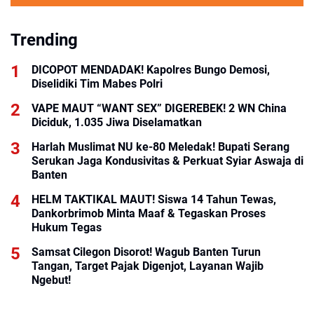
Trending
DICOPOT MENDADAK! Kapolres Bungo Demosi,
Diselidiki Tim Mabes Polri
VAPE MAUT “WANT SEX” DIGEREBEK! 2 WN China
Harlah Muslimat NU ke-80 Meledak! Bupati Serang
Serukan Jaga Kondusivitas & Perkuat Syiar Aswaja di
Banten
HELM TAKTIKAL MAUT! Siswa 14 Tahun Tewas,
Dankorbrimob Minta Maaf & Tegaskan Proses
Hukum Tegas
Samsat Cilegon Disorot! Wagub Banten Turun
Tangan, Target Pajak Digenjot, Layanan Wajib
Ngebut!