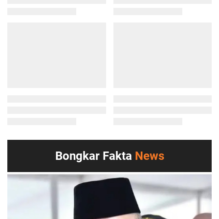
Bongkar Fakta
News